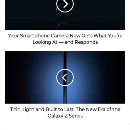
Your Smartphone Camera Now Gets What You’re
Looking At — and Responds
Thin, Light and Built to Last: The New Era of the
Galaxy Z Series