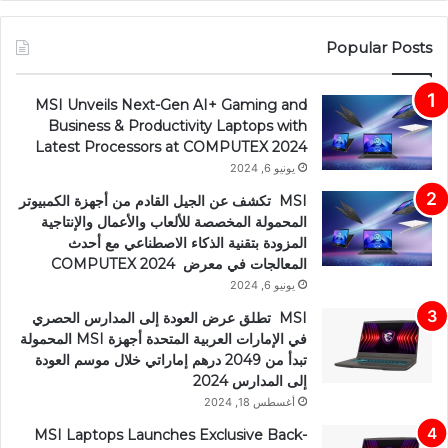
Popular Posts
MSI Unveils Next-Gen AI+ Gaming and
Business & Productivity Laptops with
Latest Processors at COMPUTEX 2024
يونيو 6, 2024
MSI تكشف عن الجيل القادم من أجهزة الكمبيوتر
المحمولة المخصصة للألعاب والأعمال والإنتاجية
المزودة بتقنية الذكاء الاصطناعي مع أحدث
المعالجات في معرض COMPUTEX 2024
يونيو 6, 2024
MSI تطلق عرض العودة إلى المدارس الحصري
في الإمارات العربية المتحدة أجهزة MSI المحمولة
تبدأ من 2049 درهم إماراتي خلال موسم العودة
إلى المدارس 2024
أغسطس 18, 2024
MSI Laptops Launches Exclusive Back-