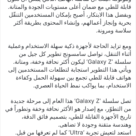
قابلة للطي مع ضمان أعلى مستويات الجودة والمتانة.
وبفضل هذا الابتكار، أصبح بإمكان المستخدمين التنقّل
بحرية وإنجاز أعمالهم، وإنشاء المحتوى بطريقة أكثر
سلاسة ومرونة.
ومع تزايد الحاجة لأجهزة ذكية سهلة الاستخدام وعملية
أثناء التنقل، تواصل سامسونج تطوير كل جيل من
سلسلة ‘Galaxy Z’ ليكون أكثر نحافة وخفة، ومتانة.
ويأتي هذا التطوير استجابة لتطلعات المستخدمين إلى
هواتف قابلة للطي تجمع بين سهولة الحمل وكفاءة
الاستخدام، بما يواكب نمط الحياة العصري.
تصل سلسلة ‘Galaxy Z’ هذا العام إلى مرحلة جديدة
من التطوّر، مع إصدار هو الأكثر نحافة وخفة وتطوراً في
تاريخ الأجهزة القابلة للطي، بتصميم فائق الدقة،
وهندسة متقنة وجودة لا تضاهى.
استعد لتعيش تجربة ‘Ultra’ كما لم تعرفها من قبل.