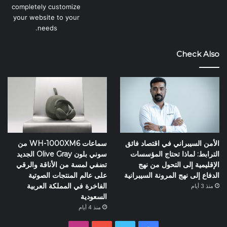
completely customize
your website to your
needs.
Check Also
الأمن السيبراني في اقتصاد فائق
سماعات WH-1000XM6 من
الترابط: لماذا تحتاج المؤسسات
سوني بلون Olive Gray الجديد
الإقليمية إلى التحول من نهج
تضفي لمسة من الأناقة والرقي
الدفاع إلى نهج المرونة السيبرانية
على عالم المنتجات الصوتية
الفاخرة في المملكة العربية
منذ 3 أيام
السعودية
منذ 4 أيام