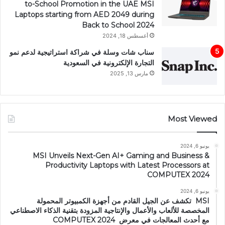
to-School Promotion in the UAE MSI
Laptops starting from AED 2049 during
Back to School 2024
أغسطس 18, 2024
سناب شات وسلة في شراكة استراتيجية لدعم نمو
التجارة الإلكترونية في السعودية
مارس 13, 2025
Most Viewed
يونيو 6, 2024
MSI Unveils Next-Gen AI+ Gaming and Business &
Productivity Laptops with Latest Processors at
COMPUTEX 2024
يونيو 6, 2024
MSI تكشف عن الجيل القادم من أجهزة الكمبيوتر المحمولة
المخصصة للألعاب والأعمال والإنتاجية المزودة بتقنية الذكاء الاصطناعي
مع أحدث المعالجات في معرض COMPUTEX 2024