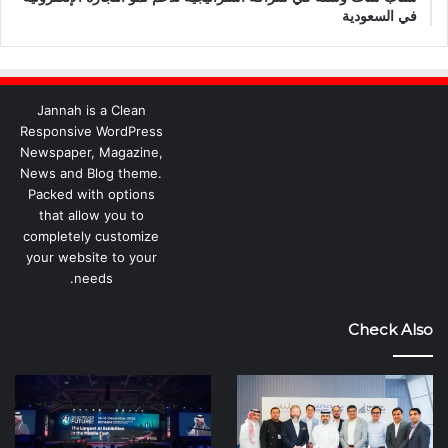
في السعودية
Jannah is a Clean
Responsive WordPress
Newspaper, Magazine,
News and Blog theme.
Packed with options
that allow you to
completely customize
your website to your
needs.
Check Also