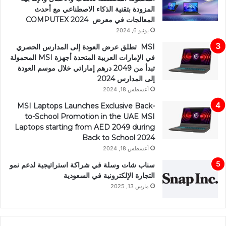
المزودة بتقنية الذكاء الاصطناعي مع أحدث
المعالجات في معرض COMPUTEX 2024
يونيو 6, 2024
MSI تطلق عرض العودة إلى المدارس الحصري
في الإمارات العربية المتحدة أجهزة MSI المحمولة
تبدأ من 2049 درهم إماراتي خلال موسم العودة
إلى المدارس 2024
أغسطس 18, 2024
MSI Laptops Launches Exclusive Back-
to-School Promotion in the UAE MSI
Laptops starting from AED 2049 during
Back to School 2024
أغسطس 18, 2024
سناب شات وسلة في شراكة استراتيجية لدعم نمو
التجارة الإلكترونية في السعودية
مارس 13, 2025