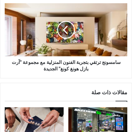
سامسونج ترتقي بتجربة الفنون المنزلية مع مجموعة "آرت
بازل هونغ كونغ" الجديدة
مقالات ذات صلة