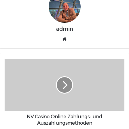
admin
موقع
الويب
NV Casino Online Zahlungs- und
Auszahlungsmethoden