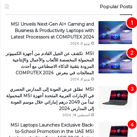
Popular Posts
MSI Unveils Next-Gen AI+ Gaming and
Business & Productivity Laptops with
Latest Processors at COMPUTEX 2024
يونيو 6, 2024
MSI تكشف عن الجيل القادم من أجهزة الكمبيوتر
المحمولة المخصصة للألعاب والأعمال والإنتاجية
المزودة بتقنية الذكاء الاصطناعي مع أحدث
المعالجات في معرض COMPUTEX 2024
يونيو 6, 2024
MSI تطلق عرض العودة إلى المدارس الحصري
في الإمارات العربية المتحدة أجهزة MSI المحمولة
تبدأ من 2049 درهم إماراتي خلال موسم العودة
إلى المدارس 2024
أغسطس 18, 2024
MSI Laptops Launches Exclusive Back-
to-School Promotion in the UAE MSI