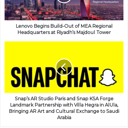
Lenovo Begins Build-Out of MEA Regional
Headquarters at Riyadh’s Majdoul Tower
Snap’s AR Studio Paris and Snap KSA Forge
Landmark Partnership with Villa Hegra in AlUla,
Bringing AR Art and Cultural Exchange to Saudi
Arabia