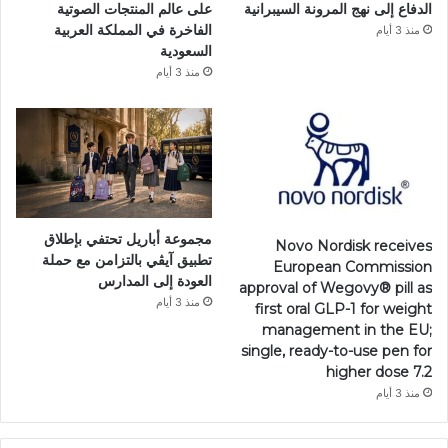
الدفاع إلى نهج المرونة السيبرانية
على عالم المنتجات الصوتية
الفاخرة في المملكة العربية
منذ 3 أيام
السعودية
منذ 3 أيام
مجموعة أباريل تحتفي بإطلاق
Novo Nordisk receives
تطبيق آيڤي بالتزامن مع حملة
European Commission
العودة إلى المدارس
approval of Wegovy®️ pill as
منذ 3 أيام
first oral GLP-1 for weight
management in the EU;
single, ready-to-use pen for
higher dose 7.2
منذ 3 أيام