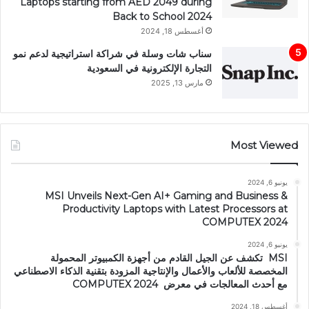
Laptops starting from AED 2049 during
Back to School 2024
أغسطس 18, 2024
سناب شات وسلة في شراكة استراتيجية لدعم نمو
التجارة الإلكترونية في السعودية
مارس 13, 2025
Most Viewed
يونيو 6, 2024
MSI Unveils Next-Gen AI+ Gaming and Business &
Productivity Laptops with Latest Processors at
COMPUTEX 2024
يونيو 6, 2024
MSI تكشف عن الجيل القادم من أجهزة الكمبيوتر المحمولة
المخصصة للألعاب والأعمال والإنتاجية المزودة بتقنية الذكاء الاصطناعي
مع أحدث المعالجات في معرض COMPUTEX 2024
أغسطس 18, 2024