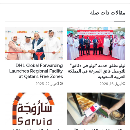
مقالات ذات صلة
لولو تطلق خدمة “لولو في دقائق”
DHL Global Forwarding
للتوصيل فائق السرعة في المملكة
Launches Regional Facility
العربية السعودية
at Qatar’s Free Zones
أبريل 16, 2026
أكتوبر 22, 2025