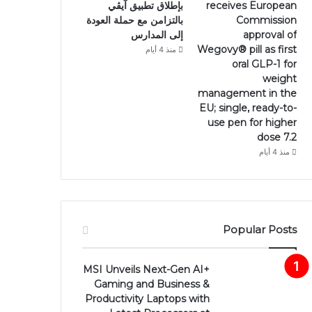
receives European
بإطلاق تطبيق آيڤي
Commission
بالتزامن مع حملة العودة
approval of
إلى المدارس
Wegovy®️ pill as first
منذ 4 أيام
oral GLP-1 for
weight
management in the
EU; single, ready-to-
use pen for higher
dose 7.2
منذ 4 أيام
Popular Posts
MSI Unveils Next-Gen AI+
Gaming and Business &
Productivity Laptops with