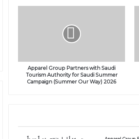
Apparel Group Partners with Saudi
Tourism Authority for Saudi Summer
Campaign (Summer Our Way) 2026