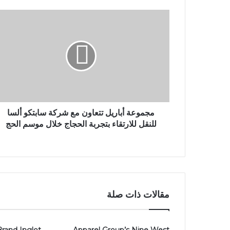
مجموعة أباريل تتعاون مع شركة سابتكو ألسا
للنقل للارتقاء بتجربة الحجاج خلال موسم الحج
مقالات ذات صلة