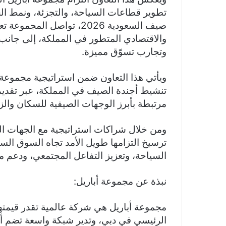
تطوير قطاعات السياحة، والتجزئة، ونمط ال
صيف السعودية 2026، تواصل 
والاقتصادي المتطور في المملكة، إلى جانب 
وتجارب تسوّق مميزة.
ويأتي هذا التعاون ضمن استراتيجية مجموعة 
تنشيط أجندة الصيف في المملكة، عبر تقدي
مرتبطة بأبرز الوجهات الصيفية للسكان والزو
ومن خلال شراكات استراتيجية مع الجهات ال
ترسيخ التزامها طويل الأمد تجاه السوق ال
السياحة، وتعزيز التفاعل المجتمعي، ودعم مسته
نبذة عن مجموعة أباريل: