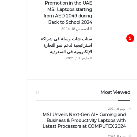
Promotion in the UAE
MSI Laptops starting
from AED 2049 during
Back to School 2024
أغسطس 18, 2024
سناب شات وسلة في شراكة
استراتيجية لدعم نمو التجارة
الإلكترونية في السعودية
مارس 13, 2025
Most Viewed
يونيو 6, 2024
MSI Unveils Next-Gen AI+ Gaming and
Business & Productivity Laptops with
Latest Processors at COMPUTEX 2024
يونيو 6, 2024