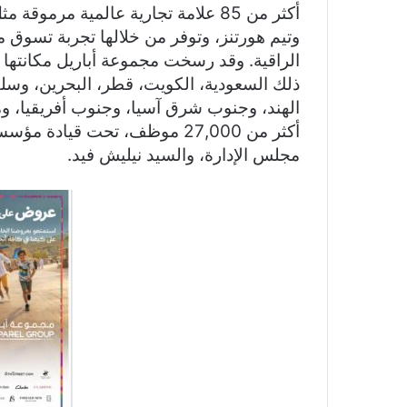
أكثر من 85 علامة تجارية عالمية مرم
وتيم هورتنز، وتوفر من خلالها تجربة تسوق مت
الراقية. وقد رسخت مجموعة أباريل مكانتها
ذلك السعودية، الكويت، قطر، البحرين، وسل
الهند، وجنوب شرق آسيا، وجنوب أفريقيا، 
أكثر من 27,000 موظف، تحت قيا
مجلس الإدارة، والسيد نيليش فيد.