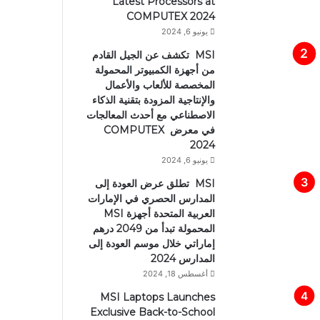
Latest Processors at
COMPUTEX 2024
يونيو 6, 2024
MSI تكشف عن الجيل القادم
من أجهزة الكمبيوتر المحمولة
المخصصة للألعاب والأعمال
والإنتاجية المزودة بتقنية الذكاء
الاصطناعي مع أحدث المعالجات
في معرض COMPUTEX
2024
يونيو 6, 2024
MSI تطلق عرض العودة إلى
المدارس الحصري في الإمارات
العربية المتحدة أجهزة MSI
المحمولة تبدأ من 2049 درهم
إماراتي خلال موسم العودة إلى
المدارس 2024
أغسطس 18, 2024
MSI Laptops Launches
Exclusive Back-to-School