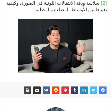
[2]
سلاسة ودقة الانتقالات اللونية في الصورة، وكيفية
تغيرها بين الأوساط المضاءة والمظلمة.