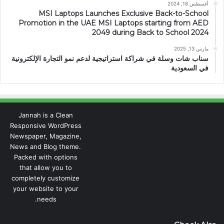
أغسطس 18, 2024
MSI Laptops Launches Exclusive Back-to-School
Promotion in the UAE MSI Laptops starting from AED
2049 during Back to School 2024
مارس 13, 2025
سناب شات وسلة في شراكة استراتيجية لدعم نمو التجارة الإلكترونية
في السعودية
Jannah is a Clean
Responsive WordPress
Newspaper, Magazine,
News and Blog theme.
Packed with options
that allow you to
completely customize
your website to your
needs.