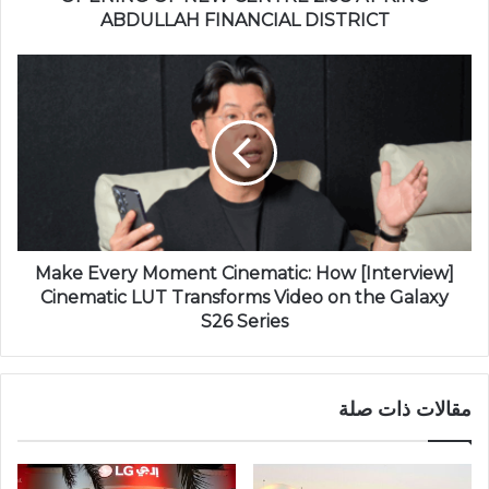
ABDULLAH FINANCIAL DISTRICT
[Interview] Make Every Moment Cinematic: How
Cinematic LUT Transforms Video on the Galaxy
S26 Series
مقالات ذات صلة