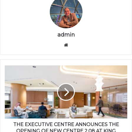
admin
موقع
الويب
THE EXECUTIVE CENTRE ANNOUNCES THE
OPENING OF NEW CENTRE 2.08 AT KING