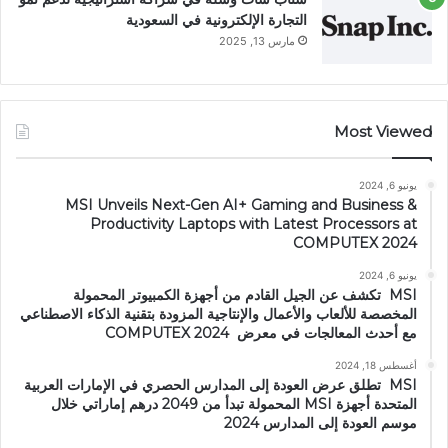
التجارة الإلكترونية في السعودية
مارس 13, 2025
Most Viewed
يونيو 6, 2024
MSI Unveils Next-Gen AI+ Gaming and Business &
Productivity Laptops with Latest Processors at
COMPUTEX 2024
يونيو 6, 2024
MSI تكشف عن الجيل القادم من أجهزة الكمبيوتر المحمولة
المخصصة للألعاب والأعمال والإنتاجية المزودة بتقنية الذكاء الاصطناعي
مع أحدث المعالجات في معرض COMPUTEX 2024
أغسطس 18, 2024
MSI تطلق عرض العودة إلى المدارس الحصري في الإمارات العربية
المتحدة أجهزة MSI المحمولة تبدأ من 2049 درهم إماراتي خلال
موسم العودة إلى المدارس 2024