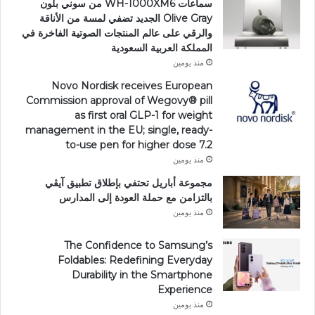
سماعات WH-1000XM6 من سوني بلون
Olive Gray الجديد تضفي لمسة من الأناقة
والرقي على عالم المنتجات الصوتية الفاخرة في
المملكة العربية السعودية
منذ يومين
Novo Nordisk receives European
Commission approval of Wegovy®️ pill
as first oral GLP-1 for weight
management in the EU; single, ready-
to-use pen for higher dose 7.2
منذ يومين
مجموعة أباريل تحتفي بإطلاق تطبيق آيڤي
بالتزامن مع حملة العودة إلى المدارس
منذ يومين
The Confidence to Samsung’s
Foldables: Redefining Everyday
Durability in the Smartphone
Experience
منذ يومين