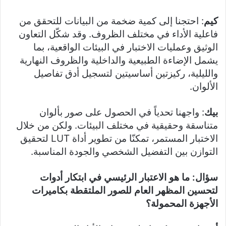
كيم
: احتجنا إلى كمية ضخمة من البيانات للتحقق من
فاعلية الأداء في مختلف الظروف. وقد شكّل التعاون
الوثيق وعمليات الاختبار في البيئات الواقعية، بما
يشمل الإضاءة الطبيعية والداخلية والظروف النهارية
والليلية، ركيزتين أساسيتين لتسجيل أدق تفاصيل
الألوان.
بيك
: واجهنا تحدياً في الحصول على صور بألوان
متناسقة وحقيقية في مختلف البيئات. ولكن من خلال
الاختبار المستمر، تمكنّا من تطوير أداة LUT لتحقيق
التوازن بين التفضيل الشخصي والجودة المناسبة.
سؤال: ما هو الاعتبار الرئيسي في ابتكار أدوات
لتحسين المظهر العام للصور الملتقطة بكاميرات
الأجهزة المحمولة؟