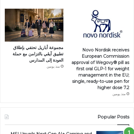
مجموعة أباريل تحتفي بإطلاق
Novo Nordisk receives
تطبيق آيڤي بالتزامن مع حملة
European Commission
العودة إلى المدارس
approval of Wegovy®️ pill as
منذ يومين
first oral GLP-1 for weight
management in the EU;
single, ready-to-use pen for
higher dose 7.2
منذ يومين
Popular Posts