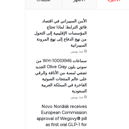
الأمن السيبراني في اقتصاد
فائق الترابط: لماذا تحتاج
المؤسسات الإقليمية إلى التحول
من نهج الدفاع إلى نهج المرونة
السيبرانية
منذ يومين
سماعات WH-1000XM6 من
سوني بلون Olive Gray الجديد
تضفي لمسة من الأناقة والرقي
على عالم المنتجات الصوتية
الفاخرة في المملكة العربية
السعودية
منذ يومين
Novo Nordisk receives
European Commission
approval of Wegovy®️ pill
as first oral GLP-1 for