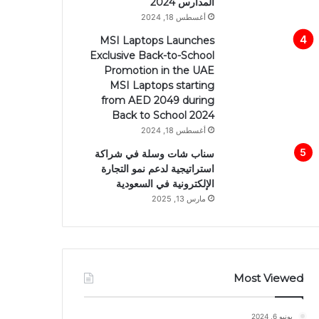
المدارس 2024
أغسطس 18, 2024
MSI Laptops Launches
Exclusive Back-to-School
Promotion in the UAE
MSI Laptops starting
from AED 2049 during
Back to School 2024
أغسطس 18, 2024
سناب شات وسلة في شراكة
استراتيجية لدعم نمو التجارة
الإلكترونية في السعودية
مارس 13, 2025
Most Viewed
يونيو 6, 2024