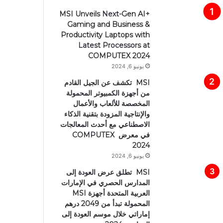
MSI Unveils Next-Gen AI+
Gaming and Business &
Productivity Laptops with
Latest Processors at
COMPUTEX 2024
يونيو 6, 2024
MSI تكشف عن الجيل القادم
من أجهزة الكمبيوتر المحمولة
المخصصة للألعاب والأعمال
والإنتاجية المزودة بتقنية الذكاء
الاصطناعي مع أحدث المعالجات
في معرض COMPUTEX
2024
يونيو 6, 2024
MSI تطلق عرض العودة إلى
المدارس الحصري في الإمارات
العربية المتحدة أجهزة MSI
المحمولة تبدأ من 2049 درهم
إماراتي خلال موسم العودة إلى