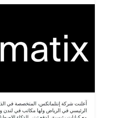
أعلنت شركة إنتلماتكس، المتخصصة في الذكاء
الرئيسي في الرياض ولها مكاتب في لندن وب
مع كيانات رئيسية، لدفع تبني الذكاء الاصطنا