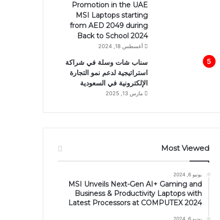
Promotion in the UAE
MSI Laptops starting
from AED 2049 during
Back to School 2024
أغسطس 18, 2024
سناب شات وسلة في شراكة
استراتيجية لدعم نمو التجارة
الإلكترونية في السعودية
مارس 13, 2025
Most Viewed
يونيو 6, 2024
MSI Unveils Next-Gen AI+ Gaming and
Business & Productivity Laptops with
Latest Processors at COMPUTEX 2024
يونيو 6, 2024