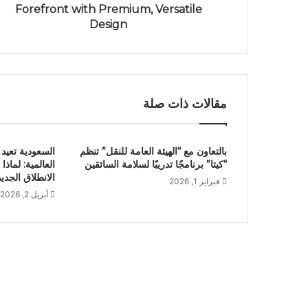
Forefront with Premium, Versatile
Design
مقالات ذات صلة
بالتعاون مع “الهيئة العامة للنقل” تنظم
السعودية تعيد
“كيتا” برنامجًا تدريبًا لسلامة السائقين
العالمية: لما
الانطلاق الجدي
فبراير 1, 2026
أبريل 2, 2026