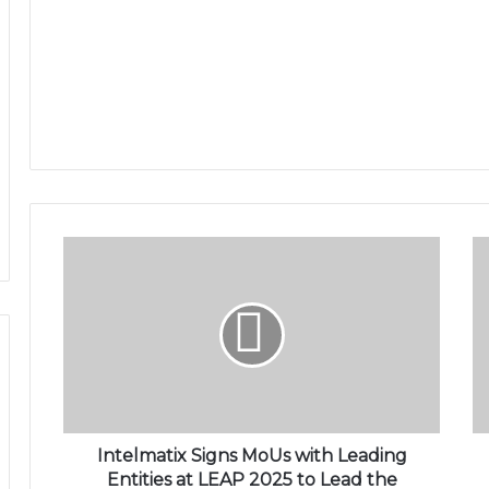
Intelmatix Signs MoUs with Leading
Entities at LEAP 2025 to Lead the