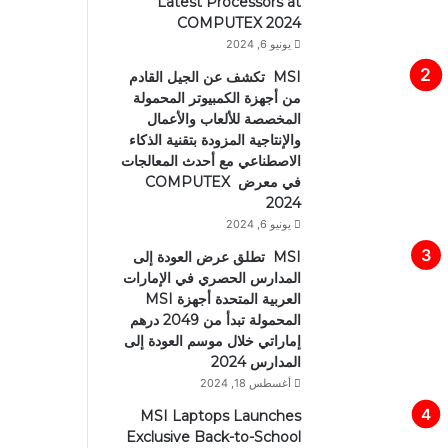
Latest Processors at
COMPUTEX 2024
يونيو 6, 2024
MSI تكشف عن الجيل القادم
من أجهزة الكمبيوتر المحمولة
المخصصة للألعاب والأعمال
والإنتاجية المزودة بتقنية الذكاء
الاصطناعي مع أحدث المعالجات
في معرض COMPUTEX
2024
يونيو 6, 2024
MSI تطلق عرض العودة إلى
المدارس الحصري في الإمارات
العربية المتحدة أجهزة MSI
المحمولة تبدأ من 2049 درهم
إماراتي خلال موسم العودة إلى
المدارس 2024
أغسطس 18, 2024
MSI Laptops Launches
Exclusive Back-to-School