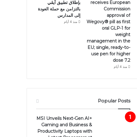
receives European
بإطلاق تطبيق آيڤي
Commission
بالتزامن مع حملة العودة
approval of
إلى المدارس
Wegovy®️ pill as first
منذ 4 أيام
oral GLP-1 for
weight
management in the
EU; single, ready-to-
use pen for higher
dose 7.2
منذ 4 أيام
Popular Posts
MSI Unveils Next-Gen AI+
Gaming and Business &
Productivity Laptops with