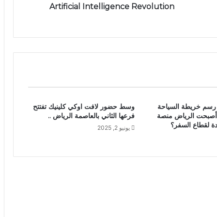
Artificial Intelligence Revolution
 رسم خريطة السياحة
وسط حضور لافت اوكي كلينيك تفتتح
ذا أصبحت الرياض منصة
فرعها الثاني بالعاصمة الرياض ..
دة لقطاع السفر؟
يونيو 2, 2025