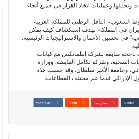
ت وتحليلها وعمليات اتخاذ القرار في جميع أنحاء
ط السعودية، الناقل الوطني للمملكة العربية
يران في المملكة، بهدف استكشاف كيف يمكن
ية” في تحسين الأعمال والاستراتيجيات الرئيسية،
ية.
 ناجحة سابقة لشركة إنتلماتكس مع كيانات
ات الصحية، وشركة تكامل القابضة، ووزارة
ناعي، وجامعة الأمير سلطان. وقد حققت هذه
ول الإدراكي قدما عبر مختلف القطاعات.
بينتيريست