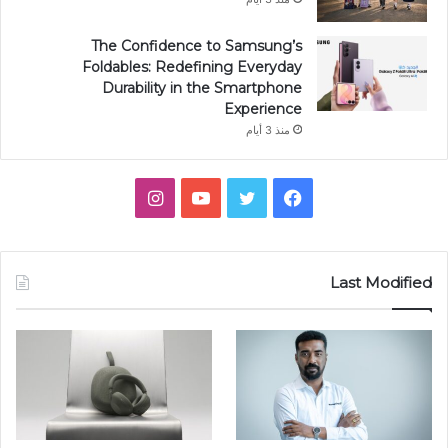
The Confidence to Samsung’s
Foldables: Redefining Everyday
Durability in the Smartphone
Experience
منذ 3 أيام
فيسبوك
تويتر
يوتيوب
انستقرام
Last Modified