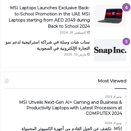
MSI Laptops Launches Exclusive Back-
to-School Promotion in the UAE MSI
Laptops starting from AED 2049 during
Back to School 2024
أغسطس 18, 2024
سناب شات وسلة في شراكة استراتيجية لدعم نمو
التجارة الإلكترونية في السعودية
مارس 13, 2025
Most Viewed
يونيو 6, 2024
MSI Unveils Next-Gen AI+ Gaming and Business &
Productivity Laptops with Latest Processors at
COMPUTEX 2024
يونيو 6, 2024
MSI تكشف عن الجيل القادم من أجهزة الكمبيوتر المحمولة