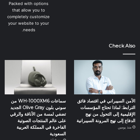
Packed with options
that allow you to
completely customize
your website to your
needs.
Check Also
الأمن السيبراني في اقتصاد فائق
سماعات WH-1000XM6 من
الترابط: لماذا تحتاج المؤسسات
سوني بلون Olive Gray الجديد
الإقليمية إلى التحول من نهج
تضفي لمسة من الأناقة والرقي
الدفاع إلى نهج المرونة السيبرانية
على عالم المنتجات الصوتية
الفاخرة في المملكة العربية
منذ يومين
السعودية