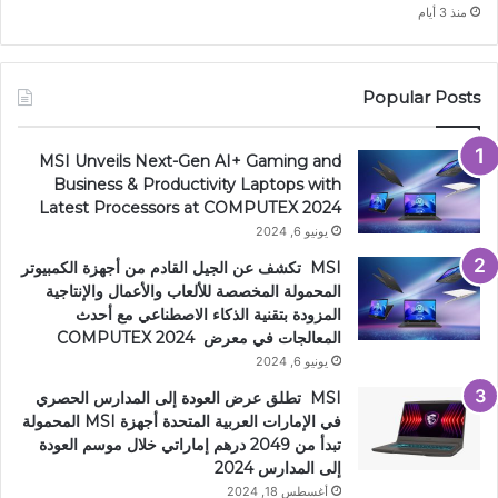
منذ 3 أيام
Popular Posts
MSI Unveils Next-Gen AI+ Gaming and
Business & Productivity Laptops with
Latest Processors at COMPUTEX 2024
يونيو 6, 2024
MSI تكشف عن الجيل القادم من أجهزة الكمبيوتر
المحمولة المخصصة للألعاب والأعمال والإنتاجية
المزودة بتقنية الذكاء الاصطناعي مع أحدث
المعالجات في معرض COMPUTEX 2024
يونيو 6, 2024
MSI تطلق عرض العودة إلى المدارس الحصري
في الإمارات العربية المتحدة أجهزة MSI المحمولة
تبدأ من 2049 درهم إماراتي خلال موسم العودة
إلى المدارس 2024
أغسطس 18, 2024