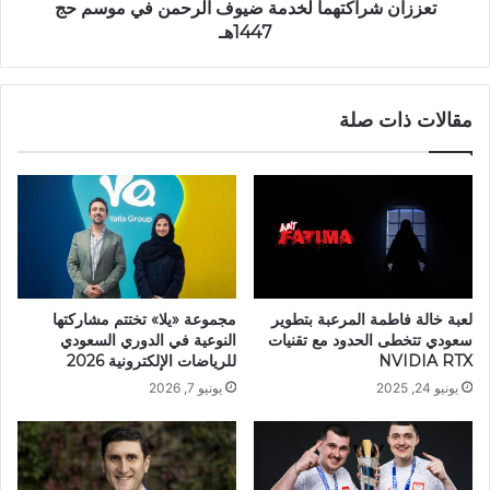
تعززان شراكتهما لخدمة ضيوف الرحمن في موسم حج
1447هـ
مقالات ذات صلة
لعبة خالة فاطمة المرعبة بتطوير
مجموعة «يلا» تختتم مشاركتها
سعودي تتخطى الحدود مع تقنيات
النوعية في الدوري السعودي
NVIDIA RTX
للرياضات الإلكترونية 2026
يونيو 24, 2025
يونيو 7, 2026