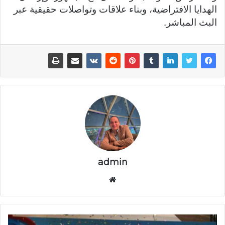
الهدايا الافتراضية، وبناء علاقات وتواصلات حقيقية عبر
البث المباشر.
admin
موقع
الويب