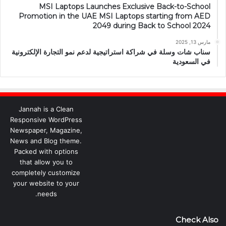
MSI Laptops Launches Exclusive Back-to-School
Promotion in the UAE MSI Laptops starting from AED
2049 during Back to School 2024
مارس 13, 2025
سناب شات وسلة في شراكة استراتيجية لدعم نمو التجارة الإلكترونية
في السعودية
Jannah is a Clean
Responsive WordPress
Newspaper, Magazine,
News and Blog theme.
Packed with options
that allow you to
completely customize
your website to your
needs.
Check Also