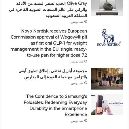
Olive Gray الجديد تضفي لمسة من الأناقة
والرقي على عالم المنتجات الصوتية الفاخرة في
المملكة العربية السعودية
منذ يومين
Novo Nordisk receives European
Commission approval of Wegovy®️ pill
as first oral GLP-1 for weight
management in the EU; single, ready-
to-use pen for higher dose 7.2
منذ يومين
مجموعة أباريل تحتفي بإطلاق تطبيق آيڤي
بالتزامن مع حملة العودة إلى المدارس
منذ يومين
The Confidence to Samsung’s
Foldables: Redefining Everyday
Durability in the Smartphone
Experience
منذ يومين