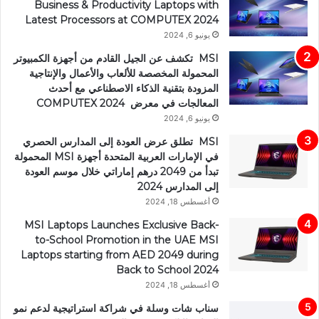
Business & Productivity Laptops with
Latest Processors at COMPUTEX 2024
يونيو 6, 2024
MSI تكشف عن الجيل القادم من أجهزة الكمبيوتر
المحمولة المخصصة للألعاب والأعمال والإنتاجية
المزودة بتقنية الذكاء الاصطناعي مع أحدث
المعالجات في معرض COMPUTEX 2024
يونيو 6, 2024
MSI تطلق عرض العودة إلى المدارس الحصري
في الإمارات العربية المتحدة أجهزة MSI المحمولة
تبدأ من 2049 درهم إماراتي خلال موسم العودة
إلى المدارس 2024
أغسطس 18, 2024
MSI Laptops Launches Exclusive Back-
to-School Promotion in the UAE MSI
Laptops starting from AED 2049 during
Back to School 2024
أغسطس 18, 2024
سناب شات وسلة في شراكة استراتيجية لدعم نمو