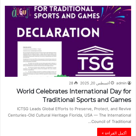
admin
أغسطس 20, 2025
28
World Celebrates International Day for
Traditional Sports and Games
ICTSG Leads Global Efforts to Preserve, Protect, and Revive
Centuries-Old Cultural Heritage Florida, USA — The International
Council of Traditional…
أكمل القراءة »