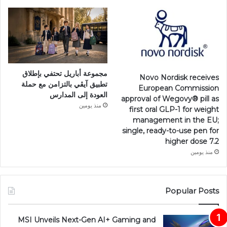
مجموعة أباريل تحتفي بإطلاق
Novo Nordisk receives
تطبيق آيڤي بالتزامن مع حملة
European Commission
العودة إلى المدارس
approval of Wegovy®️ pill as
منذ يومين
first oral GLP-1 for weight
management in the EU;
single, ready-to-use pen for
higher dose 7.2
منذ يومين
Popular Posts
MSI Unveils Next-Gen AI+ Gaming and