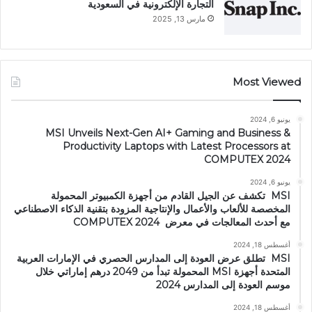
التجارة الإلكترونية في السعودية
مارس 13, 2025
Most Viewed
يونيو 6, 2024
MSI Unveils Next-Gen AI+ Gaming and Business &
Productivity Laptops with Latest Processors at
COMPUTEX 2024
يونيو 6, 2024
MSI تكشف عن الجيل القادم من أجهزة الكمبيوتر المحمولة
المخصصة للألعاب والأعمال والإنتاجية المزودة بتقنية الذكاء الاصطناعي
مع أحدث المعالجات في معرض COMPUTEX 2024
أغسطس 18, 2024
MSI تطلق عرض العودة إلى المدارس الحصري في الإمارات العربية
المتحدة أجهزة MSI المحمولة تبدأ من 2049 درهم إماراتي خلال
موسم العودة إلى المدارس 2024
أغسطس 18, 2024