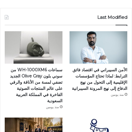
Last Modified
الأمن السيبراني في اقتصاد فائق
سماعات WH-1000XM6 من
الترابط: لماذا تحتاج المؤسسات
سوني بلون Olive Gray الجديد
الإقليمية إلى التحول من نهج
تضفي لمسة من الأناقة والرقي
الدفاع إلى نهج المرونة السيبرانية
على عالم المنتجات الصوتية
الفاخرة في المملكة العربية
منذ يومين
السعودية
منذ يومين