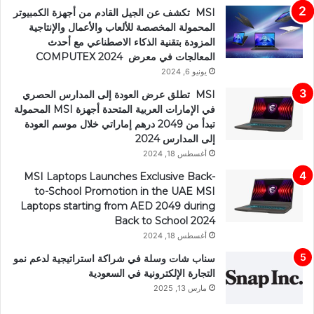
MSI تكشف عن الجيل القادم من أجهزة الكمبيوتر
المحمولة المخصصة للألعاب والأعمال والإنتاجية
المزودة بتقنية الذكاء الاصطناعي مع أحدث
المعالجات في معرض COMPUTEX 2024
يونيو 6, 2024
MSI تطلق عرض العودة إلى المدارس الحصري
في الإمارات العربية المتحدة أجهزة MSI المحمولة
تبدأ من 2049 درهم إماراتي خلال موسم العودة
إلى المدارس 2024
أغسطس 18, 2024
MSI Laptops Launches Exclusive Back-
to-School Promotion in the UAE MSI
Laptops starting from AED 2049 during
Back to School 2024
أغسطس 18, 2024
سناب شات وسلة في شراكة استراتيجية لدعم نمو
التجارة الإلكترونية في السعودية
مارس 13, 2025