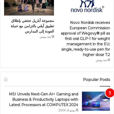
مجموعة أباريل تحتفي بإطلاق
Novo Nordisk receives
تطبيق آيڤي بالتزامن مع حملة
European Commission
العودة إلى المدارس
approval of Wegovy®️ pill as
منذ يومين
first oral GLP-1 for weight
management in the EU;
single, ready-to-use pen for
higher dose 7.2
منذ يومين
Popular Posts
MSI Unveils Next-Gen AI+ Gaming and
Business & Productivity Laptops with
Latest Processors at COMPUTEX 2024
يونيو 6, 2024