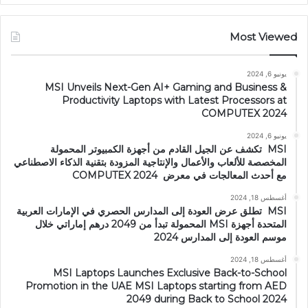
Most Viewed
يونيو 6, 2024
MSI Unveils Next-Gen AI+ Gaming and Business &
Productivity Laptops with Latest Processors at
COMPUTEX 2024
يونيو 6, 2024
MSI تكشف عن الجيل القادم من أجهزة الكمبيوتر المحمولة
المخصصة للألعاب والأعمال والإنتاجية المزودة بتقنية الذكاء الاصطناعي
مع أحدث المعالجات في معرض COMPUTEX 2024
أغسطس 18, 2024
MSI تطلق عرض العودة إلى المدارس الحصري في الإمارات العربية
المتحدة أجهزة MSI المحمولة تبدأ من 2049 درهم إماراتي خلال
موسم العودة إلى المدارس 2024
أغسطس 18, 2024
MSI Laptops Launches Exclusive Back-to-School
Promotion in the UAE MSI Laptops starting from AED
2049 during Back to School 2024