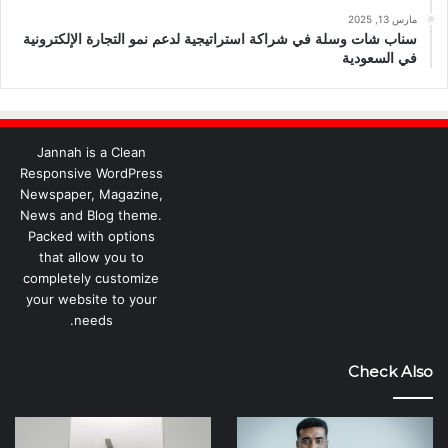
مارس 13, 2025
سناب شات وسلة في شراكة استراتيجية لدعم نمو التجارة الإلكترونية
في السعودية
Jannah is a Clean
Responsive WordPress
Newspaper, Magazine,
News and Blog theme.
Packed with options
that allow you to
completely customize
your website to your
needs.
Check Also