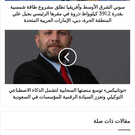
سوني الشرق الأوسط وأفريقيا تطلق مشروع طاقة شمسية
بقدرة 391.2 كيلوواط-ذروة في مقرها الرئيسي بجبل علي
المنطقة الحرة، دبي، الإمارات العربية المتحدة
«نوتانيكس» توسع منصتها السحابية لتشمل الذكاء الاصطناعي
التوكيلي وتعزز السيادة الرقمية للمؤسسات في السعودية
مقالات ذات صلة