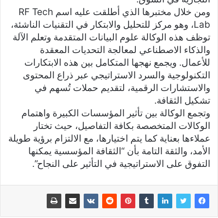
ومن خلال مختبرها الذي أطلقت عليه اسم RF Tech
Lab، وهو مركز للتحليل والابتكار في التقنيات الناشئة،
توظف هذه الوكالة علوم البيانات المتقدمة وتعلم الآلة
والذكاء الاصطناعي لمعالجة التحديات المعقدة
للأعمال. ويجمع نهجها المتكامل بين هذه الابتكارات
التكنولوجية والسرد الاستراتيجي عبر ذراع المحتوى
والاستشارات الرقمية، لتقديم حملات تُسهم في
تشكيل الثقافة.
وتجمع الوكالة بين تأثير المؤسسات الكبيرة واهتمام
الوكالات المتخصصة بكافة التفاصيل، حيث تختار
عملاءها بعناية كما يتم اختيارها، مع الالتزام برؤية طويلة
الأمد، والثقة التامة بأن “الثقافة المؤسسية يمكنها
التفوق على الاستراتيجية في التأثير على النجاح”.