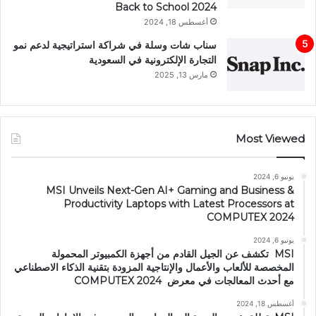
Back to School 2024
أغسطس 18, 2024
سناب شات وسلة في شراكة استراتيجية لدعم نمو
التجارة الإلكترونية في السعودية
مارس 13, 2025
Most Viewed
يونيو 6, 2024
MSI Unveils Next-Gen AI+ Gaming and Business &
Productivity Laptops with Latest Processors at
COMPUTEX 2024
يونيو 6, 2024
MSI تكشف عن الجيل القادم من أجهزة الكمبيوتر المحمولة
المخصصة للألعاب والأعمال والإنتاجية المزودة بتقنية الذكاء الاصطناعي
مع أحدث المعالجات في معرض COMPUTEX 2024
أغسطس 18, 2024