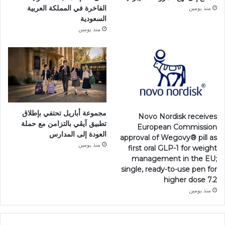
الفاخرة في المملكة العربية
منذ يومين
السعودية
منذ يومين
مجموعة أباريل تحتفي بإطلاق
Novo Nordisk receives
تطبيق آيڤي بالتزامن مع حملة
European Commission
العودة إلى المدارس
approval of Wegovy®️ pill as
منذ يومين
first oral GLP-1 for weight
management in the EU;
single, ready-to-use pen for
higher dose 7.2
منذ يومين