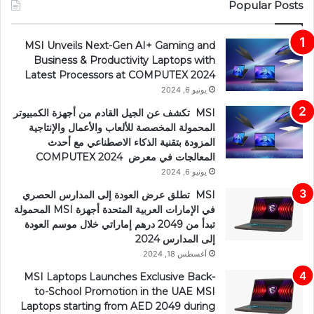
Popular Posts
MSI Unveils Next-Gen AI+ Gaming and
Business & Productivity Laptops with
Latest Processors at COMPUTEX 2024
يونيو 6, 2024
MSI تكشف عن الجيل القادم من أجهزة الكمبيوتر
المحمولة المخصصة للألعاب والأعمال والإنتاجية
المزودة بتقنية الذكاء الاصطناعي مع أحدث
المعالجات في معرض COMPUTEX 2024
يونيو 6, 2024
MSI تطلق عرض العودة إلى المدارس الحصري
في الإمارات العربية المتحدة أجهزة MSI المحمولة
تبدأ من 2049 درهم إماراتي خلال موسم العودة
إلى المدارس 2024
أغسطس 18, 2024
MSI Laptops Launches Exclusive Back-
to-School Promotion in the UAE MSI
Laptops starting from AED 2049 during