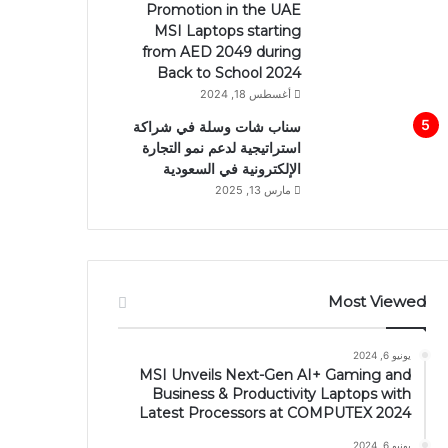
Promotion in the UAE
MSI Laptops starting
from AED 2049 during
Back to School 2024
أغسطس 18, 2024
سناب شات وسلة في شراكة
استراتيجية لدعم نمو التجارة
الإلكترونية في السعودية
مارس 13, 2025
Most Viewed
يونيو 6, 2024
MSI Unveils Next-Gen AI+ Gaming and
Business & Productivity Laptops with
Latest Processors at COMPUTEX 2024
يونيو 6, 2024