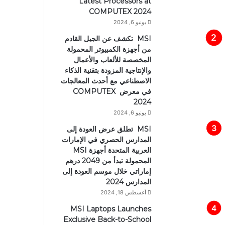
Latest Processors at
COMPUTEX 2024
يونيو 6, 2024
MSI تكشف عن الجيل القادم
من أجهزة الكمبيوتر المحمولة
المخصصة للألعاب والأعمال
والإنتاجية المزودة بتقنية الذكاء
الاصطناعي مع أحدث المعالجات
في معرض COMPUTEX
2024
يونيو 6, 2024
MSI تطلق عرض العودة إلى
المدارس الحصري في الإمارات
العربية المتحدة أجهزة MSI
المحمولة تبدأ من 2049 درهم
إماراتي خلال موسم العودة إلى
المدارس 2024
أغسطس 18, 2024
MSI Laptops Launches
Exclusive Back-to-School