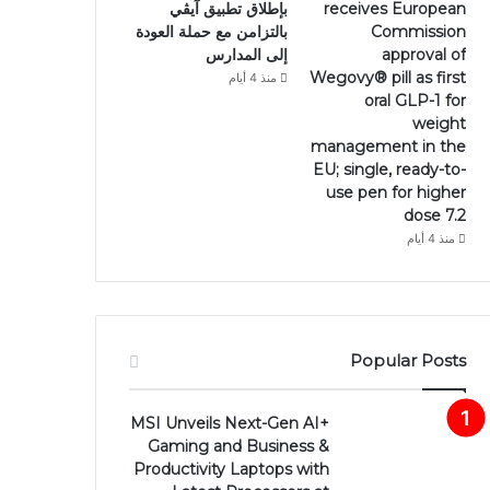
receives European
بإطلاق تطبيق آيڤي
Commission
بالتزامن مع حملة العودة
approval of
إلى المدارس
Wegovy®️ pill as first
منذ 4 أيام
oral GLP-1 for
weight
management in the
EU; single, ready-to-
use pen for higher
dose 7.2
منذ 4 أيام
Popular Posts
MSI Unveils Next-Gen AI+
Gaming and Business &
Productivity Laptops with