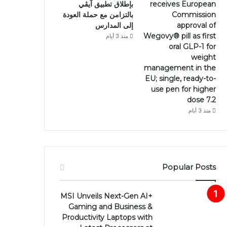
receives European
بإطلاق تطبيق آيڤي
Commission
بالتزامن مع حملة العودة
approval of
إلى المدارس
Wegovy®️ pill as first
منذ 3 أيام
oral GLP-1 for
weight
management in the
EU; single, ready-to-
use pen for higher
dose 7.2
منذ 3 أيام
Popular Posts
MSI Unveils Next-Gen AI+
Gaming and Business &
Productivity Laptops with