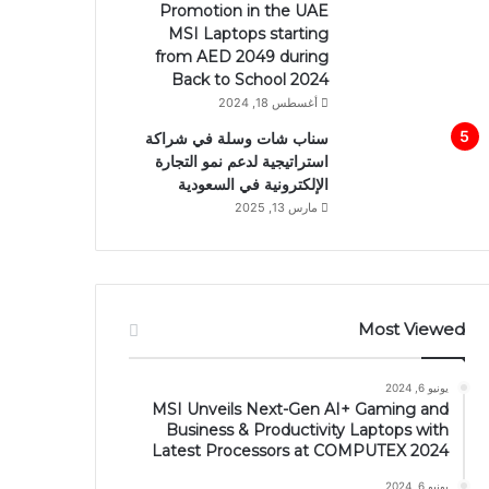
Promotion in the UAE
MSI Laptops starting
from AED 2049 during
Back to School 2024
أغسطس 18, 2024
سناب شات وسلة في شراكة
استراتيجية لدعم نمو التجارة
الإلكترونية في السعودية
مارس 13, 2025
Most Viewed
يونيو 6, 2024
MSI Unveils Next-Gen AI+ Gaming and
Business & Productivity Laptops with
Latest Processors at COMPUTEX 2024
يونيو 6, 2024