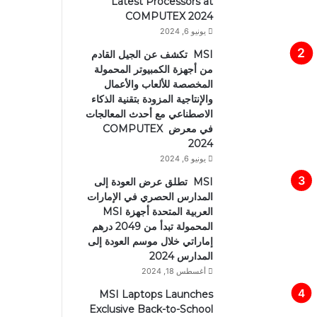
Latest Processors at
COMPUTEX 2024
يونيو 6, 2024
MSI تكشف عن الجيل القادم
من أجهزة الكمبيوتر المحمولة
المخصصة للألعاب والأعمال
والإنتاجية المزودة بتقنية الذكاء
الاصطناعي مع أحدث المعالجات
في معرض COMPUTEX
2024
يونيو 6, 2024
MSI تطلق عرض العودة إلى
المدارس الحصري في الإمارات
العربية المتحدة أجهزة MSI
المحمولة تبدأ من 2049 درهم
إماراتي خلال موسم العودة إلى
المدارس 2024
أغسطس 18, 2024
MSI Laptops Launches
Exclusive Back-to-School