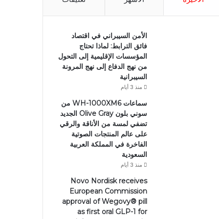
الأمن السيبراني في اقتصاد
فائق الترابط: لماذا تحتاج
المؤسسات الإقليمية إلى التحول
من نهج الدفاع إلى نهج المرونة
السيبرانية
منذ 3 أيام
سماعات WH-1000XM6 من
سوني بلون Olive Gray الجديد
تضفي لمسة من الأناقة والرقي
على عالم المنتجات الصوتية
الفاخرة في المملكة العربية
السعودية
منذ 3 أيام
Novo Nordisk receives
European Commission
approval of Wegovy®️ pill
as first oral GLP-1 for