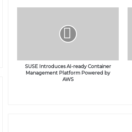
SUSE Introduces AI-ready Container
Management Platform Powered by
AWS