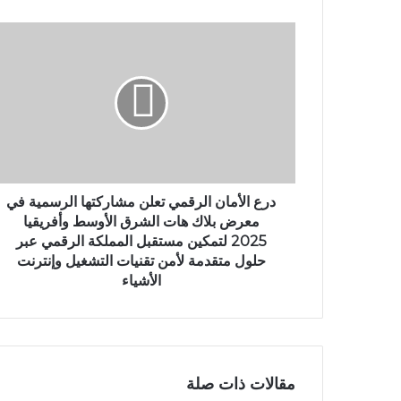
درع الأمان الرقمي تعلن مشاركتها الرسمية في
معرض بلاك هات الشرق الأوسط وأفريقيا
2025 لتمكين مستقبل المملكة الرقمي عبر
حلول متقدمة لأمن تقنيات التشغيل وإنترنت
الأشياء
مقالات ذات صلة