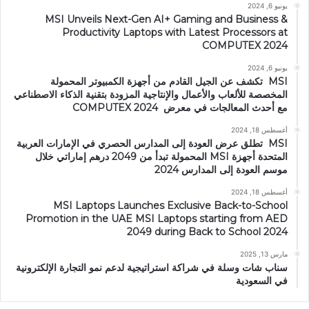
يونيو 6, 2024
MSI Unveils Next-Gen AI+ Gaming and Business &
Productivity Laptops with Latest Processors at
COMPUTEX 2024
يونيو 6, 2024
MSI تكشف عن الجيل القادم من أجهزة الكمبيوتر المحمولة
المخصصة للألعاب والأعمال والإنتاجية المزودة بتقنية الذكاء الاصطناعي
مع أحدث المعالجات في معرض COMPUTEX 2024
أغسطس 18, 2024
MSI تطلق عرض العودة إلى المدارس الحصري في الإمارات العربية
المتحدة أجهزة MSI المحمولة تبدأ من 2049 درهم إماراتي خلال
موسم العودة إلى المدارس 2024
أغسطس 18, 2024
MSI Laptops Launches Exclusive Back-to-School
Promotion in the UAE MSI Laptops starting from AED
2049 during Back to School 2024
مارس 13, 2025
سناب شات وسلة في شراكة استراتيجية لدعم نمو التجارة الإلكترونية
في السعودية