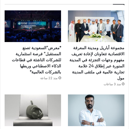
مجموعة أباريل ومدينة المعرفة
*معرض”السعودية تصنع
الاقتصادية تتعاونان لإعادة تعريف
المستقبل” فرصة استثمارية
مفهوم وجهات التجزئة في المدينة
للشركات الناشئة في قطاعات
المنورة عبر إطلاق 24 علامة
الذكاء الاصطناعي وربطها
تجارية عالمية في ملتقى المدينة
بالشركات العالمية*
مول
منذ 22 ساعة
منذ 3 ساعات