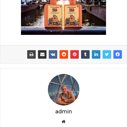
admin
موقع