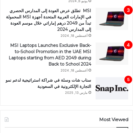
يونيو 6, 2024
MSI تطلق عرض العودة إلى المدارس الحصري
في الإمارات العربية المتحدة أجهزة MSI المحمولة
تبدأ من 2049 درهم إماراتي خلال موسم العودة
إلى المدارس 2024
أغسطس 18, 2024
MSI Laptops Launches Exclusive Back-
to-School Promotion in the UAE MSI
Laptops starting from AED 2049 during
Back to School 2024
أغسطس 18, 2024
سناب شات وسلة في شراكة استراتيجية لدعم نمو
التجارة الإلكترونية في السعودية
مارس 13, 2025
Most Viewed