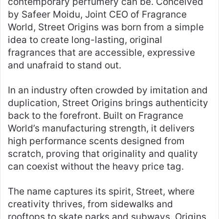
contemporary perfumery can be. Conceived
by Safeer Moidu, Joint CEO of Fragrance
World, Street Origins was born from a simple
idea to create long-lasting, original
fragrances that are accessible, expressive
and unafraid to stand out.
In an industry often crowded by imitation and
duplication, Street Origins brings authenticity
back to the forefront. Built on Fragrance
World’s manufacturing strength, it delivers
high performance scents designed from
scratch, proving that originality and quality
can coexist without the heavy price tag.
The name captures its spirit, Street, where
creativity thrives, from sidewalks and
rooftops to skate parks and subways. Origins,