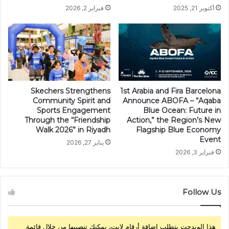
أكتوبر 21, 2025
فبراير 2, 2026
Skechers Strengthens
1st Arabia and Fira Barcelona
Community Spirit and
Announce ABOFA – “Aqaba
Sports Engagement
Blue Ocean: Future in
Through the “Friendship
Action,” the Region’s New
Walk 2026” in Riyadh
Flagship Blue Economy
Event
يناير 27, 2026
فبراير 3, 2026
Follow Us
هذا الويدجت يتطلب إضافة أرقام لايت، يمكنك تنصيبها من خلال قائمة