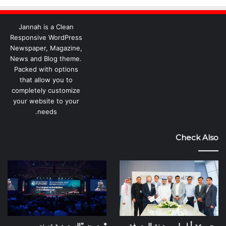
Jannah is a Clean
Responsive WordPress
Newspaper, Magazine,
News and Blog theme.
Packed with options
that allow you to
completely customize
your website to your
needs.
Check Also