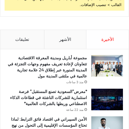
القالب > تنصيب الإضافات.
الأخيرة
الأشهر
تعليقات
مجموعة أباريل ومدينة المعرفة الاقتصادية
تتعاونان لإعادة تعريف مفهوم وجهات التجزئة في
المدينة المنورة عبر إطلاق 24 علامة تجارية
عالمية في ملتقى المدينة مول
منذ 3 ساعات
*معرض”السعودية تصنع المستقبل” فرصة
استثمارية للشركات الناشئة في قطاعات الذكاء
الاصطناعي وربطها بالشركات العالمية*
منذ 22 ساعة
الأمن السيبراني في اقتصاد فائق الترابط: لماذا
تحتاج المؤسسات الإقليمية إلى التحول من نهج