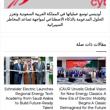
أوديسي توسع عملياتها في المملكة العربية السعودية وتعزز
الحلول المدعومة بالذكاء الاصطناعي لمواجهة تصاعد المخاطر
السيبرانية
مقالات ذات صلة
Schneider Electric Launches
iCAUR Unveils Global Vision
Regional Energy Tech
for New Energy Classics: A
Academy from Saudi Arabia
New Era of Electric Mobility
to Build Future-Ready
Begins A Classic
Talent
Reimagined for the Future