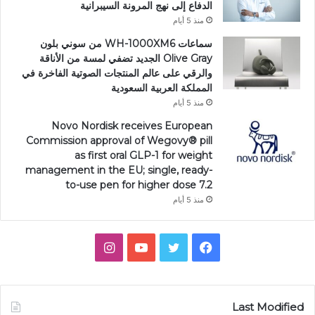
الدفاع إلى نهج المرونة السيبرانية
منذ 5 أيام
سماعات WH-1000XM6 من سوني بلون
Olive Gray الجديد تضفي لمسة من الأناقة
والرقي على عالم المنتجات الصوتية الفاخرة في
المملكة العربية السعودية
منذ 5 أيام
Novo Nordisk receives European
Commission approval of Wegovy®️ pill
as first oral GLP-1 for weight
management in the EU; single, ready-
to-use pen for higher dose 7.2
منذ 5 أيام
فيسبوك
تويتر
يوتيوب
انستقرام
Last Modified