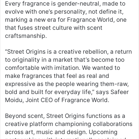
Every fragrance is gender-neutral, made to
evolve with one’s personality, not define it,
marking a new era for Fragrance World, one
that fuses street culture with scent
craftsmanship.
“Street Origins is a creative rebellion, a return
to originality in a market that’s become too
comfortable with imitation. We wanted to
make fragrances that feel as real and
expressive as the people wearing them-raw,
bold and built for everyday life,” says Safeer
Moidu, Joint CEO of Fragrance World.
Beyond scent, Street Origins functions as a
creative platform championing collaborations
across art, music and design. Upcoming