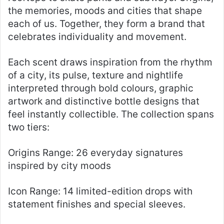
the memories, moods and cities that shape
each of us. Together, they form a brand that
celebrates individuality and movement.
Each scent draws inspiration from the rhythm
of a city, its pulse, texture and nightlife
interpreted through bold colours, graphic
artwork and distinctive bottle designs that
feel instantly collectible. The collection spans
two tiers:
Origins Range: 26 everyday signatures
inspired by city moods
Icon Range: 14 limited-edition drops with
statement finishes and special sleeves.