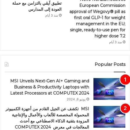
تطبيق آيڤي بالتزامن مع حملة
European Commission
العودة إلى المدارس
approval of Wegovy®️ pill as
منذ 3 أيام
first oral GLP-1 for weight
management in the EU;
single, ready-to-use pen for
higher dose 7.2
منذ 3 أيام
Popular Posts
MSI Unveils Next-Gen AI+ Gaming and
Business & Productivity Laptops with
Latest Processors at COMPUTEX 2024
يونيو 6, 2024
MSI تكشف عن الجيل القادم من أجهزة الكمبيوتر
المحمولة المخصصة للألعاب والأعمال والإنتاجية
المزودة بتقنية الذكاء الاصطناعي مع أحدث
المعالجات في معرض COMPUTEX 2024