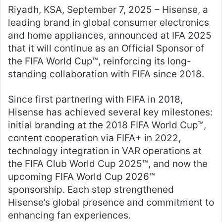
Riyadh, KSA, September 7, 2025 – Hisense, a
leading brand in global consumer electronics
and home appliances, announced at IFA 2025
that it will continue as an Official Sponsor of
the FIFA World Cup™, reinforcing its long-
standing collaboration with FIFA since 2018.
Since first partnering with FIFA in 2018,
Hisense has achieved several key milestones:
initial branding at the 2018 FIFA World Cup™,
content cooperation via FIFA+ in 2022,
technology integration in VAR operations at
the FIFA Club World Cup 2025™, and now the
upcoming FIFA World Cup 2026™
sponsorship. Each step strengthened
Hisense’s global presence and commitment to
enhancing fan experiences.