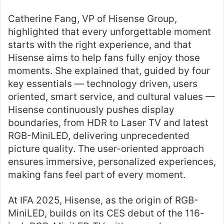
Catherine Fang, VP of Hisense Group,
highlighted that every unforgettable moment
starts with the right experience, and that
Hisense aims to help fans fully enjoy those
moments. She explained that, guided by four
key essentials — technology driven, users
oriented, smart service, and cultural values —
Hisense continuously pushes display
boundaries, from HDR to Laser TV and latest
RGB-MiniLED, delivering unprecedented
picture quality. The user-oriented approach
ensures immersive, personalized experiences,
making fans feel part of every moment.
At IFA 2025, Hisense, as the origin of RGB-
MiniLED, builds on its CES debut of the 116-