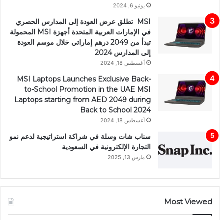
يونيو 6, 2024
MSI تطلق عرض العودة إلى المدارس الحصري
في الإمارات العربية المتحدة أجهزة MSI المحمولة
تبدأ من 2049 درهم إماراتي خلال موسم العودة
إلى المدارس 2024
أغسطس 18, 2024
MSI Laptops Launches Exclusive Back-
to-School Promotion in the UAE MSI
Laptops starting from AED 2049 during
Back to School 2024
أغسطس 18, 2024
سناب شات وسلة في شراكة استراتيجية لدعم نمو
التجارة الإلكترونية في السعودية
مارس 13, 2025
Most Viewed