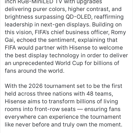
inch RGB-MiniLED TV with upgrades
delivering purer colors, higher contrast, and
brightness surpassing QD-OLED, reaffirming
leadership in next-gen displays. Building on
this vision, FIFA’s chief business officer, Romy
Gai, echoed the sentiment, explaining that
FIFA would partner with Hisense to welcome
the best display technology in order to deliver
an unprecedented World Cup for billions of
fans around the world.
With the 2026 tournament set to be the first
held across three nations with 48 teams,
Hisense aims to transform billions of living
rooms into front-row seats — ensuring fans
everywhere can experience the tournament
like never before and truly own the moment.