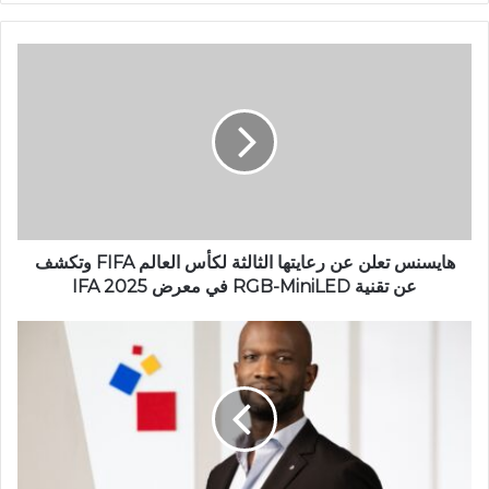
هايسنس تعلن عن رعايتها الثالثة لكأس العالم FIFA وتكشف
عن تقنية RGB-MiniLED في معرض IFA 2025