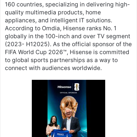
160 countries, specializing in delivering high-
quality multimedia products, home
appliances, and intelligent IT solutions.
According to Omdia, Hisense ranks No. 1
globally in the 100-inch and over TV segment
(2023- H12025). As the official sponsor of the
FIFA World Cup 2026™, Hisense is committed
to global sports partnerships as a way to
connect with audiences worldwide.