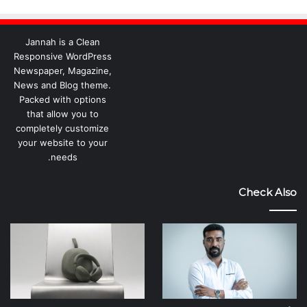
Jannah is a Clean
Responsive WordPress
Newspaper, Magazine,
News and Blog theme.
Packed with options
that allow you to
completely customize
your website to your
needs.
Check Also