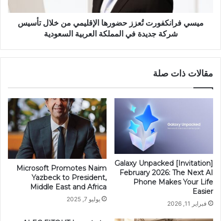
ميسي فرانكفورت تُعزز حضورها الإقليمي من خلال تأسيس
شركة جديدة في المملكة العربية السعودية
مقالات ذات صلة
[Invitation] Galaxy Unpacked
Microsoft Promotes Naim
February 2026: The Next AI
Yazbeck to President,
Phone Makes Your Life
Middle East and Africa
Easier
يوليو 7, 2025
فبراير 11, 2026