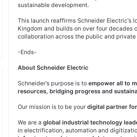
sustainable development.
This launch reaffirms Schneider Electric’s
Kingdom and builds on over four decades o
collaboration across the public and private
-Ends-
About Schneider Electric
Schneider’s purpose is to
empower all to m
resources, bridging progress and sustaina
Our mission is to be your
digital partner fo
We are a
global industrial technology lead
in electrification, automation and digitizat