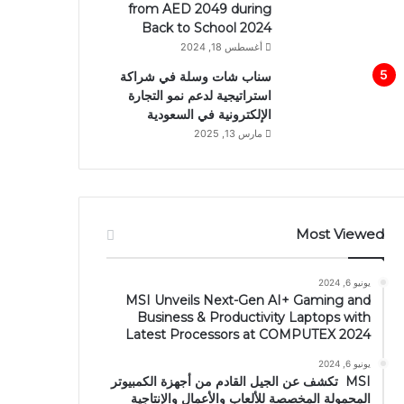
from AED 2049 during
Back to School 2024
أغسطس 18, 2024
سناب شات وسلة في شراكة
استراتيجية لدعم نمو التجارة
الإلكترونية في السعودية
مارس 13, 2025
Most Viewed
يونيو 6, 2024
MSI Unveils Next-Gen AI+ Gaming and
Business & Productivity Laptops with
Latest Processors at COMPUTEX 2024
يونيو 6, 2024
MSI تكشف عن الجيل القادم من أجهزة الكمبيوتر
المحمولة المخصصة للألعاب والأعمال والإنتاجية