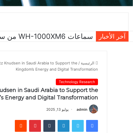
آخر الأخبار
الرئيسية
/
tz Knudsen in Saudi Arabia to Support the
Kingdom’s Energy and Digital Transformation
Technology Research
udsen in Saudi Arabia to Support the
s Energy and Digital Transformation
admin
يوليو 13, 2025
فيسبوك
تويتر
لينكدإن
بينتيريست