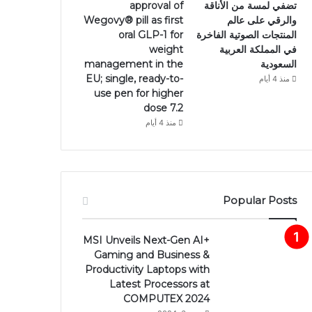
تضفي لمسة من الأناقة
approval of
والرقي على عالم
Wegovy®️ pill as first
المنتجات الصوتية الفاخرة
oral GLP-1 for
في المملكة العربية
weight
السعودية
management in the
EU; single, ready-to-
منذ 4 أيام
use pen for higher
dose 7.2
منذ 4 أيام
Popular Posts
MSI Unveils Next-Gen AI+
Gaming and Business &
Productivity Laptops with
Latest Processors at
COMPUTEX 2024