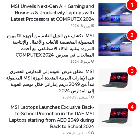
MSI Unveils Next-Gen AI+ Gaming and
Business & Productivity Laptops with
Latest Processors at COMPUTEX 2024
يونيو 6, 2024
MSI تكشف عن الجيل القادم من أجهزة الكمبيوتر
المحمولة المخصصة للألعاب والأعمال والإنتاجية
المزودة بتقنية الذكاء الاصطناعي مع أحدث
المعالجات في معرض COMPUTEX 2024
يونيو 6, 2024
MSI تطلق عرض العودة إلى المدارس الحصري
في الإمارات العربية المتحدة أجهزة MSI المحمولة
تبدأ من 2049 درهم إماراتي خلال موسم العودة
إلى المدارس 2024
أغسطس 18, 2024
MSI Laptops Launches Exclusive Back-
to-School Promotion in the UAE MSI
Laptops starting from AED 2049 during
Back to School 2024
أغسطس 18, 2024