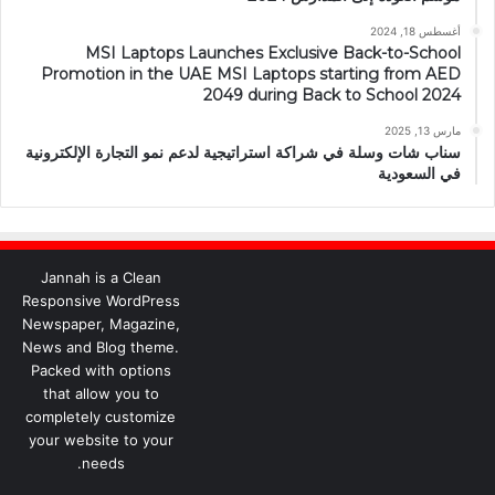
أغسطس 18, 2024
MSI Laptops Launches Exclusive Back-to-School
Promotion in the UAE MSI Laptops starting from AED
2049 during Back to School 2024
مارس 13, 2025
سناب شات وسلة في شراكة استراتيجية لدعم نمو التجارة الإلكترونية
في السعودية
Jannah is a Clean
Responsive WordPress
Newspaper, Magazine,
News and Blog theme.
Packed with options
that allow you to
completely customize
your website to your
needs.