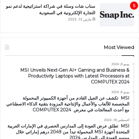
سناب شات وسلة في شراكة استراتيجية لدعم نمو
التجارة الإلكترونية في السعودية
مارس 13, 2025
Most Viewed
يونيو 6, 2024
MSI Unveils Next-Gen AI+ Gaming and Business &
Productivity Laptops with Latest Processors at
COMPUTEX 2024
يونيو 6, 2024
MSI تكشف عن الجيل القادم من أجهزة الكمبيوتر المحمولة
المخصصة للألعاب والأعمال والإنتاجية المزودة بتقنية الذكاء الاصطناعي
مع أحدث المعالجات في معرض COMPUTEX 2024
أغسطس 18, 2024
MSI تطلق عرض العودة إلى المدارس الحصري في الإمارات العربية
المتحدة أجهزة MSI المحمولة تبدأ من 2049 درهم إماراتي خلال
موسم العودة إلى المدارس 2024