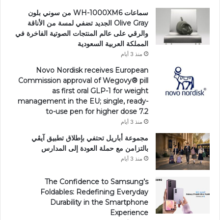
سماعات WH-1000XM6 من سوني بلون
Olive Gray الجديد تضفي لمسة من الأناقة
والرقي على عالم المنتجات الصوتية الفاخرة في
المملكة العربية السعودية
منذ 3 أيام
Novo Nordisk receives European
Commission approval of Wegovy®️ pill
as first oral GLP-1 for weight
management in the EU; single, ready-
to-use pen for higher dose 7.2
منذ 3 أيام
مجموعة أباريل تحتفي بإطلاق تطبيق آيڤي
بالتزامن مع حملة العودة إلى المدارس
منذ 3 أيام
The Confidence to Samsung’s
Foldables: Redefining Everyday
Durability in the Smartphone
Experience